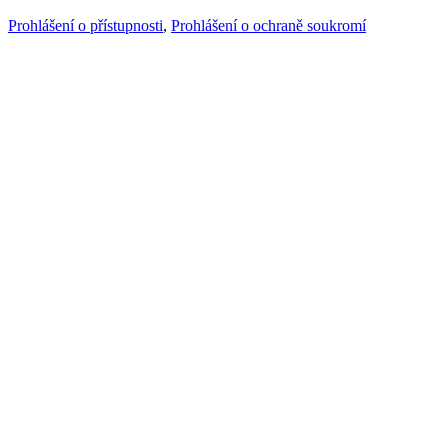
Prohlášení o přístupnosti
,
Prohlášení o ochraně soukromí