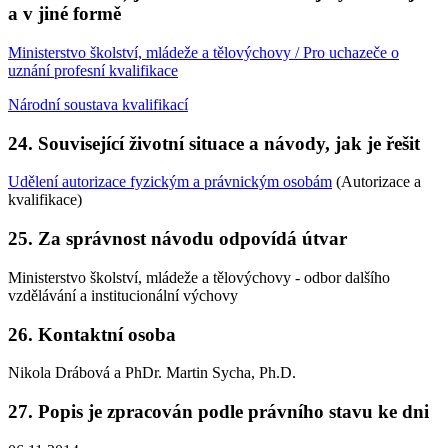
a v jiné formě
Ministerstvo školství, mládeže a tělovýchovy / Pro uchazeče o
uznání profesní kvalifikace
Národní soustava kvalifikací
24. Související životní situace a návody, jak je řešit
Udělení autorizace fyzickým a právnickým osobám
(Autorizace a
kvalifikace)
25. Za správnost návodu odpovídá útvar
Ministerstvo školství, mládeže a tělovýchovy - odbor dalšího
vzdělávání a institucionální výchovy
26. Kontaktní osoba
Nikola Drábová a PhDr. Martin Sycha, Ph.D.
27. Popis je zpracován podle právního stavu ke dni