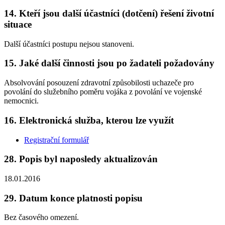
14. Kteří jsou další účastníci (dotčení) řešení životní
situace
Další účastníci postupu nejsou stanoveni.
15. Jaké další činnosti jsou po žadateli požadovány
Absolvování posouzení zdravotní způsobilosti uchazeče pro
povolání do služebního poměru vojáka z povolání ve vojenské
nemocnici.
16. Elektronická služba, kterou lze využít
Registrační formulář
28. Popis byl naposledy aktualizován
18.01.2016
29. Datum konce platnosti popisu
Bez časového omezení.