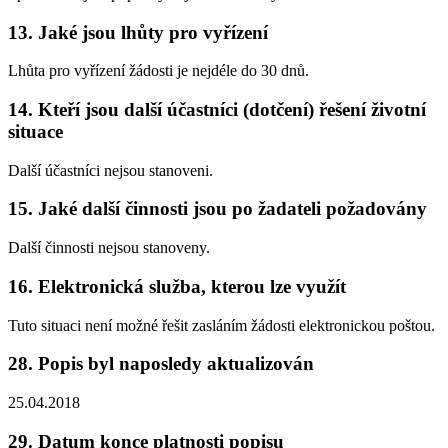
13. Jaké jsou lhůty pro vyřízení
Lhůta pro vyřízení žádosti je nejdéle do 30 dnů.
14. Kteří jsou další účastníci (dotčení) řešení životní
situace
Další účastníci nejsou stanoveni.
15. Jaké další činnosti jsou po žadateli požadovány
Další činnosti nejsou stanoveny.
16. Elektronická služba, kterou lze využít
Tuto situaci není možné řešit zasláním žádosti elektronickou poštou.
28. Popis byl naposledy aktualizován
25.04.2018
29. Datum konce platnosti popisu