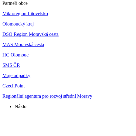
Partneři obce
Mikroregion Litovelsko
Olomoucký kraj
DSO Region Moravská cesta
MAS Moravská cesta
HC Olomouc
SMS ČR
Moje odpadky
CzechPoint
Regionální agentura pro rozvoj střední Moravy
Náklo