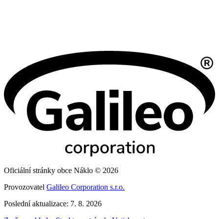
Oficiální stránky obce Náklo © 2026
Provozovatel
Galileo Corporation s.r.o.
Poslední aktualizace: 7. 8. 2026