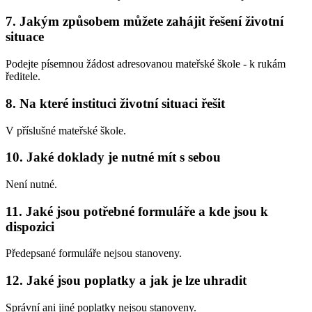
7. Jakým způsobem můžete zahájit řešení životní
situace
Podejte písemnou žádost adresovanou mateřské škole - k rukám
ředitele.
8. Na které instituci životní situaci řešit
V příslušné mateřské škole.
10. Jaké doklady je nutné mít s sebou
Není nutné.
11. Jaké jsou potřebné formuláře a kde jsou k
dispozici
Předepsané formuláře nejsou stanoveny.
12. Jaké jsou poplatky a jak je lze uhradit
Správní ani jiné poplatky nejsou stanoveny.