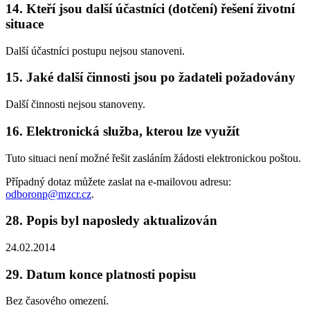
14. Kteří jsou další účastníci (dotčení) řešení životní
situace
Další účastníci postupu nejsou stanoveni.
15. Jaké další činnosti jsou po žadateli požadovány
Další činnosti nejsou stanoveny.
16. Elektronická služba, kterou lze využít
Tuto situaci není možné řešit zasláním žádosti elektronickou poštou.
Případný dotaz můžete zaslat na e-mailovou adresu:
odboronp@mzcr.cz
.
28. Popis byl naposledy aktualizován
24.02.2014
29. Datum konce platnosti popisu
Bez časového omezení.