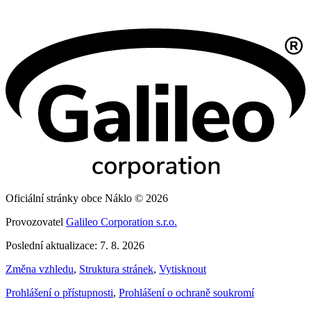
Oficiální stránky obce Náklo © 2026
Provozovatel
Galileo Corporation s.r.o.
Poslední aktualizace: 7. 8. 2026
Změna vzhledu
,
Struktura stránek
,
Vytisknout
Prohlášení o přístupnosti
,
Prohlášení o ochraně soukromí