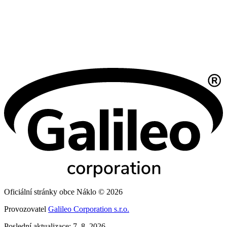
Oficiální stránky obce Náklo © 2026
Provozovatel
Galileo Corporation s.r.o.
Poslední aktualizace: 7. 8. 2026