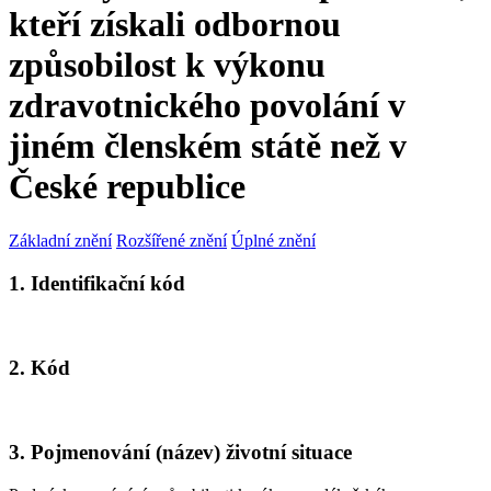
kteří získali odbornou
způsobilost k výkonu
zdravotnického povolání v
jiném členském státě než v
České republice
Základní znění
Rozšířené znění
Úplné znění
1. Identifikační kód
2. Kód
3. Pojmenování (název) životní situace