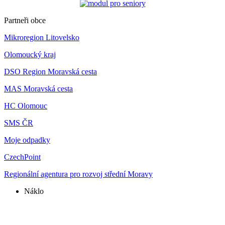
Partneři obce
Mikroregion Litovelsko
Olomoucký kraj
DSO Region Moravská cesta
MAS Moravská cesta
HC Olomouc
SMS ČR
Moje odpadky
CzechPoint
Regionální agentura pro rozvoj střední Moravy
Náklo