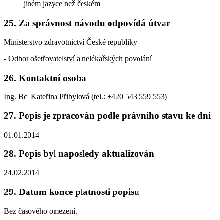
jiném jazyce než českém
25. Za správnost návodu odpovídá útvar
Ministerstvo zdravotnictví České republiky
- Odbor ošetřovatelství a nelékařských povolání
26. Kontaktní osoba
Ing. Bc. Kateřina Přibylová (tel.: +420 543 559 553)
27. Popis je zpracován podle právního stavu ke dni
01.01.2014
28. Popis byl naposledy aktualizován
24.02.2014
29. Datum konce platnosti popisu
Bez časového omezení.