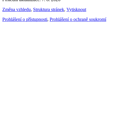
Změna vzhledu
,
Struktura stránek
,
Vytisknout
Prohlášení o přístupnosti
,
Prohlášení o ochraně soukromí