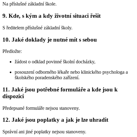
Na příslušné základní škole.
9. Kde, s kým a kdy životní situaci řešit
S ředitelem příslušné základní školy.
10. Jaké doklady je nutné mít s sebou
Předložte:
žádost o odklad povinné školní docházky,
posouzení odborného lékaře nebo klinického psychologa a
školského poradenského zařízení.
11. Jaké jsou potřebné formuláře a kde jsou k
dispozici
Předepsané formuláře nejsou stanoveny.
12. Jaké jsou poplatky a jak je lze uhradit
Správní ani jiné poplatky nejsou stanoveny.