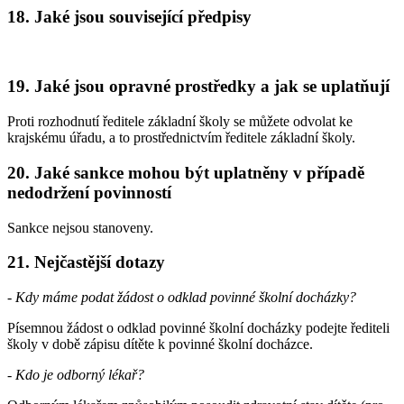
18. Jaké jsou související předpisy
19. Jaké jsou opravné prostředky a jak se uplatňují
Proti rozhodnutí ředitele základní školy se můžete odvolat ke
krajskému úřadu, a to prostřednictvím ředitele základní školy.
20. Jaké sankce mohou být uplatněny v případě
nedodržení povinností
Sankce nejsou stanoveny.
21. Nejčastější dotazy
-
Kdy máme podat žádost o odklad povinné školní docházky?
Písemnou žádost o odklad povinné školní docházky podejte řediteli
školy v době zápisu dítěte k povinné školní docházce.
-
Kdo je odborný lékař?