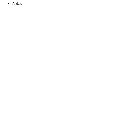
Náklo