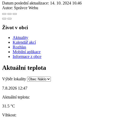
Datum poslední aktualizace:
14. 10. 2024 16:46
Autor:
Správce Webu
Život v obci
Aktuality
Kalendář akcí
Rozhlas
Mobilní aplikace
Informace z obce
Aktuální teplota
Výběr lokality
7.8.2026 12:47
Aktuální teplota:
31.5 °C
Vlhkost: