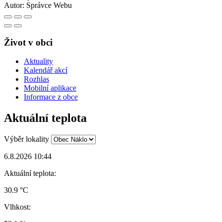
Autor:
Správce Webu
Život v obci
Aktuality
Kalendář akcí
Rozhlas
Mobilní aplikace
Informace z obce
Aktuální teplota
Výběr lokality
6.8.2026 10:44
Aktuální teplota:
30.9 °C
Vlhkost: