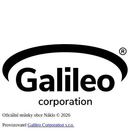
Oficiální stránky obce Náklo © 2026
Provozovatel
Galileo Corporation s.r.o.