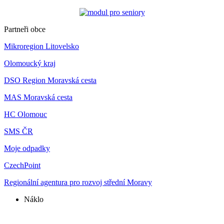
Partneři obce
Mikroregion Litovelsko
Olomoucký kraj
DSO Region Moravská cesta
MAS Moravská cesta
HC Olomouc
SMS ČR
Moje odpadky
CzechPoint
Regionální agentura pro rozvoj střední Moravy
Náklo