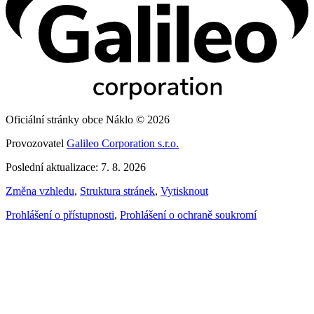
Oficiální stránky obce Náklo © 2026
Provozovatel
Galileo Corporation s.r.o.
Poslední aktualizace: 7. 8. 2026
Změna vzhledu
,
Struktura stránek
,
Vytisknout
Prohlášení o přístupnosti
,
Prohlášení o ochraně soukromí