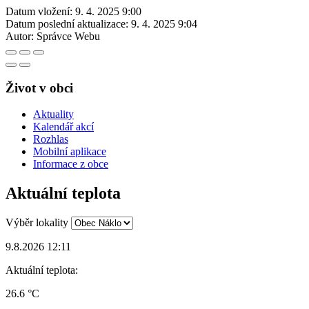
Datum vložení:
9. 4. 2025 9:00
Datum poslední aktualizace:
9. 4. 2025 9:04
Autor:
Správce Webu
Život v obci
Aktuality
Kalendář akcí
Rozhlas
Mobilní aplikace
Informace z obce
Aktuální teplota
Výběr lokality
9.8.2026 12:11
Aktuální teplota:
26.6 °C