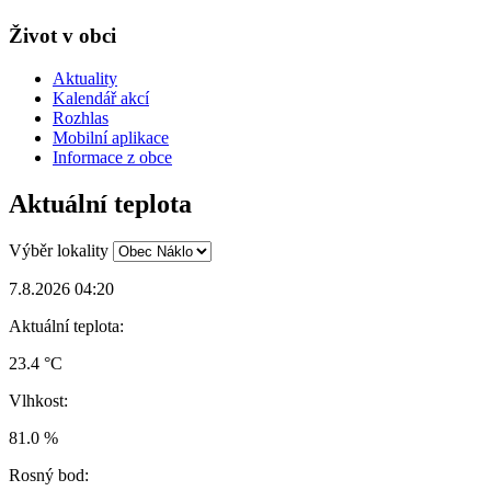
Život v obci
Aktuality
Kalendář akcí
Rozhlas
Mobilní aplikace
Informace z obce
Aktuální teplota
Výběr lokality
7.8.2026 04:20
Aktuální teplota:
23.4 °C
Vlhkost:
81.0 %
Rosný bod: