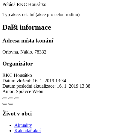
Pořádá RKC Housátko
Typ akce: ostatní (akce pro celou rodinu)
Další informace
Adresa místa konání
Orlovna, Náklo, 78332
Organizátor
RKC Housátko
Datum vložení:
16. 1. 2019 13:34
Datum poslední aktualizace:
16. 1. 2019 13:38
Autor:
Správce Webu
Život v obci
Aktuality
Kalendář akcí