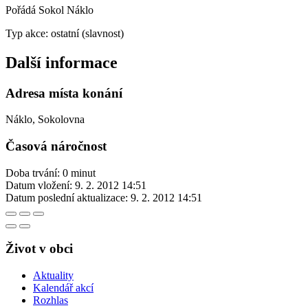
Pořádá Sokol Náklo
Typ akce: ostatní (slavnost)
Další informace
Adresa místa konání
Náklo, Sokolovna
Časová náročnost
Doba trvání: 0 minut
Datum vložení:
9. 2. 2012 14:51
Datum poslední aktualizace:
9. 2. 2012 14:51
Život v obci
Aktuality
Kalendář akcí
Rozhlas