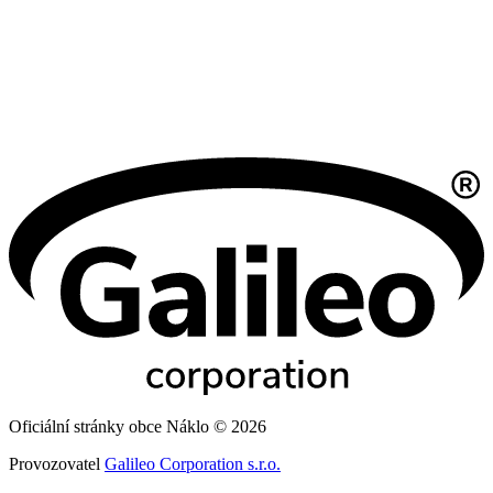
Oficiální stránky obce Náklo © 2026
Provozovatel
Galileo Corporation s.r.o.