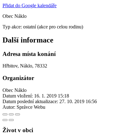
Přidat do Google kalendáře
Obec Náklo
Typ akce: ostatní (akce pro celou rodinu)
Další informace
Adresa místa konání
Hřbitov, Náklo, 78332
Organizátor
Obec Náklo
Datum vložení:
16. 1. 2019 15:18
Datum poslední aktualizace:
27. 10. 2019 16:56
Autor:
Správce Webu
Život v obci