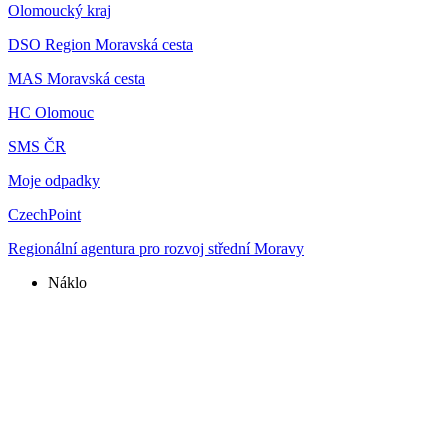
Olomoucký kraj
DSO Region Moravská cesta
MAS Moravská cesta
HC Olomouc
SMS ČR
Moje odpadky
CzechPoint
Regionální agentura pro rozvoj střední Moravy
Náklo