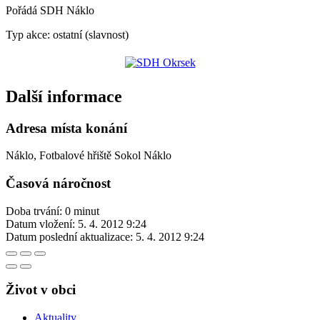
Pořádá SDH Náklo
Typ akce: ostatní (slavnost)
Další informace
Adresa místa konání
Náklo, Fotbalové hřiště Sokol Náklo
Časová náročnost
Doba trvání: 0 minut
Datum vložení:
5. 4. 2012 9:24
Datum poslední aktualizace:
5. 4. 2012 9:24
Život v obci
Aktuality