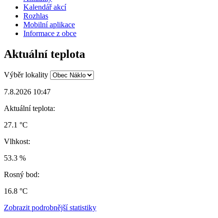
Kalendář akcí
Rozhlas
Mobilní aplikace
Informace z obce
Aktuální teplota
Výběr lokality
7.8.2026 10:47
Aktuální teplota:
27.1 °C
Vlhkost:
53.3 %
Rosný bod:
16.8 °C
Zobrazit podrobnější statistiky