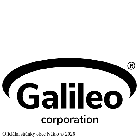
Oficiální stránky obce Náklo © 2026