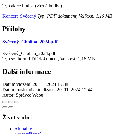
Typ akce: hudba (vážná hudba)
Koncert_Svěcený
Typ: PDF dokument, Velikost: 1.16 MB
Přílohy
Svěcený_Cholina_2024.pdf
Svěcený_Cholina_2024.pdf
Typ souboru: PDF dokument, Velikost: 1,16 MB
Další informace
Datum vložení:
20. 11. 2024 15:38
Datum poslední aktualizace:
20. 11. 2024 15:44
Autor:
Správce Webu
Život v obci
Aktuality