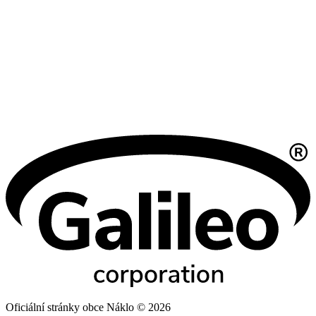
Oficiální stránky obce Náklo © 2026