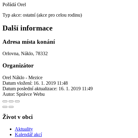
Pořádá Orel
Typ akce: ostatní (akce pro celou rodinu)
Další informace
Adresa místa konání
Orlovna, Náklo, 78332
Organizátor
Orel Náklo - Mezice
Datum vložení:
16. 1. 2019 11:48
Datum poslední aktualizace:
16. 1. 2019 11:49
Autor:
Správce Webu
Život v obci
Aktuality
Kalendář akcí