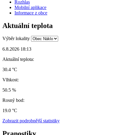
Rozhlas
Mobilní aplikace
Informace z obce
Aktuální teplota
Výběr lokality
6.8.2026 18:13
Aktuální teplota:
30.4 °C
Vlhkost:
50.5 %
Rosný bod:
19.0 °C
Zobrazit podrobnější statistiky
Pranostiky