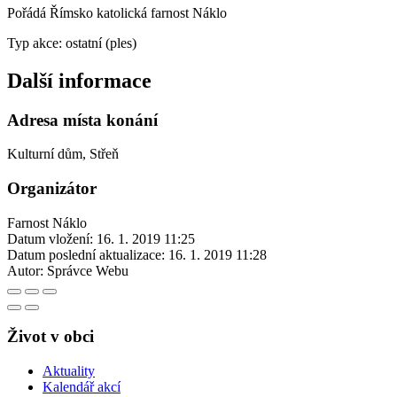
Pořádá Římsko katolická farnost Náklo
Typ akce: ostatní (ples)
Další informace
Adresa místa konání
Kulturní dům, Střeň
Organizátor
Farnost Náklo
Datum vložení:
16. 1. 2019 11:25
Datum poslední aktualizace:
16. 1. 2019 11:28
Autor:
Správce Webu
Život v obci
Aktuality
Kalendář akcí