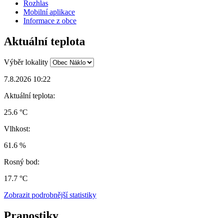
Rozhlas
Mobilní aplikace
Informace z obce
Aktuální teplota
Výběr lokality
7.8.2026 10:22
Aktuální teplota:
25.6 °C
Vlhkost:
61.6 %
Rosný bod:
17.7 °C
Zobrazit podrobnější statistiky
Pranostiky