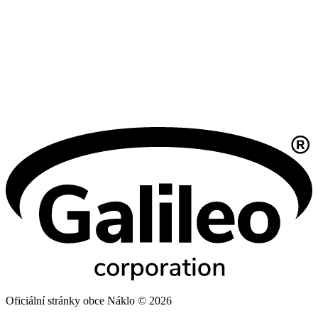
Oficiální stránky obce Náklo © 2026