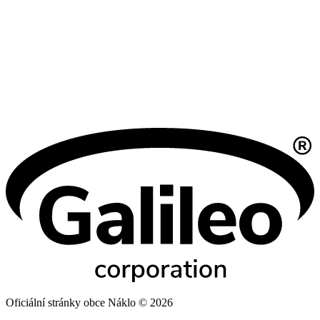
Oficiální stránky obce Náklo © 2026