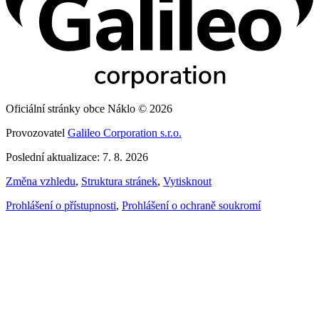
Oficiální stránky obce Náklo © 2026
Provozovatel
Galileo Corporation s.r.o.
Poslední aktualizace: 7. 8. 2026
Změna vzhledu
,
Struktura stránek
,
Vytisknout
Prohlášení o přístupnosti
,
Prohlášení o ochraně soukromí