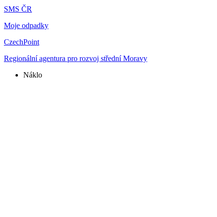
SMS ČR
Moje odpadky
CzechPoint
Regionální agentura pro rozvoj střední Moravy
Náklo