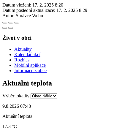
Datum vložení:
17. 2. 2025 8:20
Datum poslední aktualizace:
17. 2. 2025 8:29
Autor:
Správce Webu
Život v obci
Aktuality
Kalendář akcí
Rozhlas
Mobilní aplikace
Informace z obce
Aktuální teplota
Výběr lokality
9.8.2026 07:48
Aktuální teplota:
17.3 °C