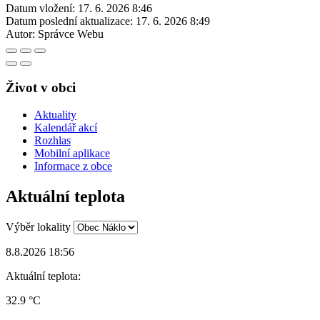
Datum vložení:
17. 6. 2026 8:46
Datum poslední aktualizace:
17. 6. 2026 8:49
Autor:
Správce Webu
Život v obci
Aktuality
Kalendář akcí
Rozhlas
Mobilní aplikace
Informace z obce
Aktuální teplota
Výběr lokality
8.8.2026 18:56
Aktuální teplota:
32.9 °C