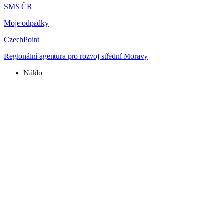
SMS ČR
Moje odpadky
CzechPoint
Regionální agentura pro rozvoj střední Moravy
Náklo