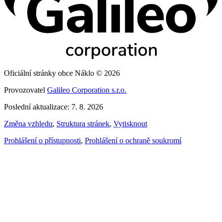
Oficiální stránky obce Náklo © 2026
Provozovatel
Galileo Corporation s.r.o.
Poslední aktualizace: 7. 8. 2026
Změna vzhledu
,
Struktura stránek
,
Vytisknout
Prohlášení o přístupnosti
,
Prohlášení o ochraně soukromí