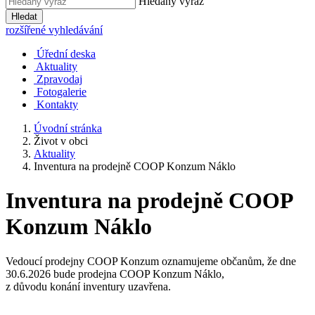
Hledaný výraz
Hledat
rozšířené vyhledávání
Úřední deska
Aktuality
Zpravodaj
Fotogalerie
Kontakty
Úvodní stránka
Život v obci
Aktuality
Inventura na prodejně COOP Konzum Náklo
Inventura na prodejně COOP
Konzum Náklo
Vedoucí prodejny COOP Konzum oznamujeme občanům, že dne
30.6.2026 bude prodejna COOP Konzum Náklo,
z důvodu konání inventury uzavřena.