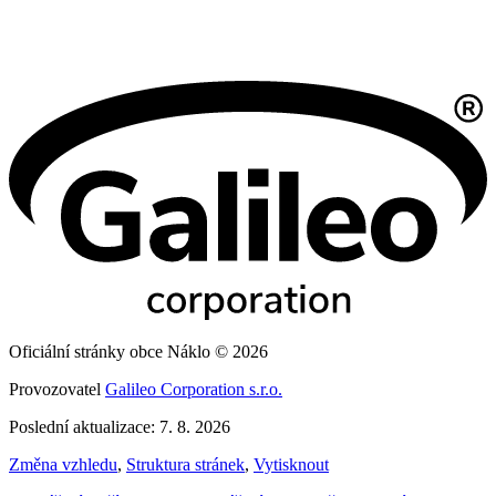
Oficiální stránky obce Náklo © 2026
Provozovatel
Galileo Corporation s.r.o.
Poslední aktualizace: 7. 8. 2026
Změna vzhledu
,
Struktura stránek
,
Vytisknout