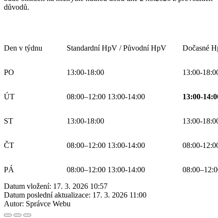
důvodů.
Den v týdnu
Standardní HpV / Původní HpV
Dočasné H
PO
13:00-18:00
13:00-18:0
ÚT
08:00–12:00 13:00-14:00
13:00-14:0
ST
13:00-18:00
13:00-18:0
ČT
08:00–12:00 13:00-14:00
08:00-12:0
PÁ
08:00–12:00 13:00-14:00
08:00–12:0
Datum vložení:
17. 3. 2026 10:57
Datum poslední aktualizace:
17. 3. 2026 11:00
Autor:
Správce Webu