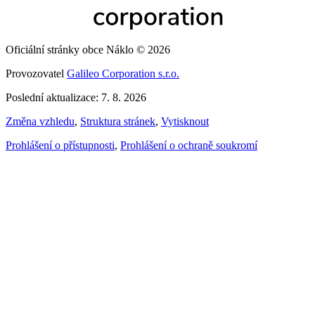
Oficiální stránky obce Náklo © 2026
Provozovatel
Galileo Corporation s.r.o.
Poslední aktualizace: 7. 8. 2026
Změna vzhledu
,
Struktura stránek
,
Vytisknout
Prohlášení o přístupnosti
,
Prohlášení o ochraně soukromí