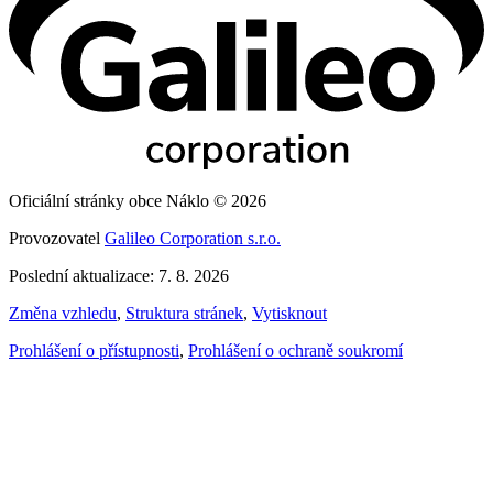
Oficiální stránky obce Náklo © 2026
Provozovatel
Galileo Corporation s.r.o.
Poslední aktualizace: 7. 8. 2026
Změna vzhledu
,
Struktura stránek
,
Vytisknout
Prohlášení o přístupnosti
,
Prohlášení o ochraně soukromí