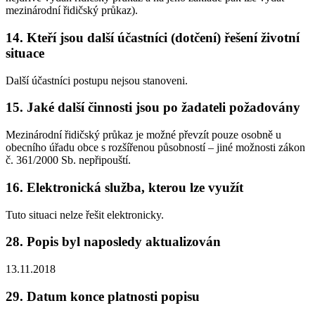
mezinárodní řidičský průkaz).
14. Kteří jsou další účastníci (dotčení) řešení životní
situace
Další účastníci postupu nejsou stanoveni.
15. Jaké další činnosti jsou po žadateli požadovány
Mezinárodní řidičský průkaz je možné převzít pouze osobně u
obecního úřadu obce s rozšířenou působností – jiné možnosti zákon
č. 361/2000 Sb. nepřipouští.
16. Elektronická služba, kterou lze využít
Tuto situaci nelze řešit elektronicky.
28. Popis byl naposledy aktualizován
13.11.2018
29. Datum konce platnosti popisu