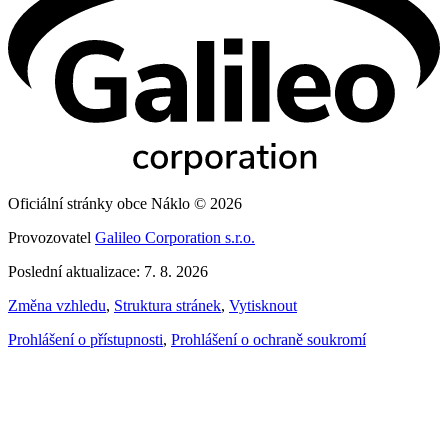
Oficiální stránky obce Náklo © 2026
Provozovatel
Galileo Corporation s.r.o.
Poslední aktualizace: 7. 8. 2026
Změna vzhledu
,
Struktura stránek
,
Vytisknout
Prohlášení o přístupnosti
,
Prohlášení o ochraně soukromí