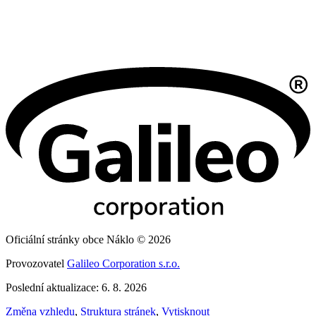
Oficiální stránky obce Náklo © 2026
Provozovatel
Galileo Corporation s.r.o.
Poslední aktualizace: 6. 8. 2026
Změna vzhledu
,
Struktura stránek
,
Vytisknout