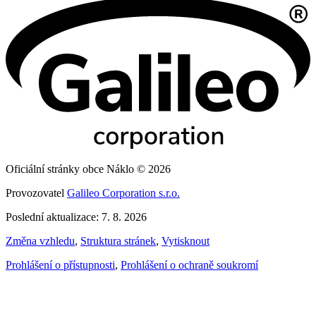
Oficiální stránky obce Náklo © 2026
Provozovatel
Galileo Corporation s.r.o.
Poslední aktualizace: 7. 8. 2026
Změna vzhledu
,
Struktura stránek
,
Vytisknout
Prohlášení o přístupnosti
,
Prohlášení o ochraně soukromí