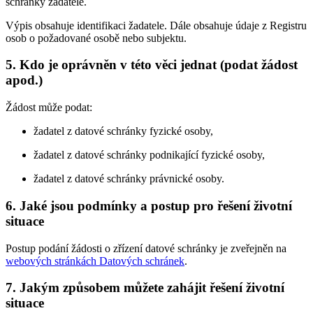
schránky žadatele.
Výpis obsahuje identifikaci žadatele. Dále obsahuje údaje z Registru
osob o požadované osobě nebo subjektu.
5. Kdo je oprávněn v této věci jednat (podat žádost
apod.)
Žádost může podat:
žadatel z datové schránky fyzické osoby,
žadatel z datové schránky podnikající fyzické osoby,
žadatel z datové schránky právnické osoby.
6. Jaké jsou podmínky a postup pro řešení životní
situace
Postup podání žádosti o zřízení datové schránky je zveřejněn na
webových stránkách Datových schránek
.
7. Jakým způsobem můžete zahájit řešení životní
situace