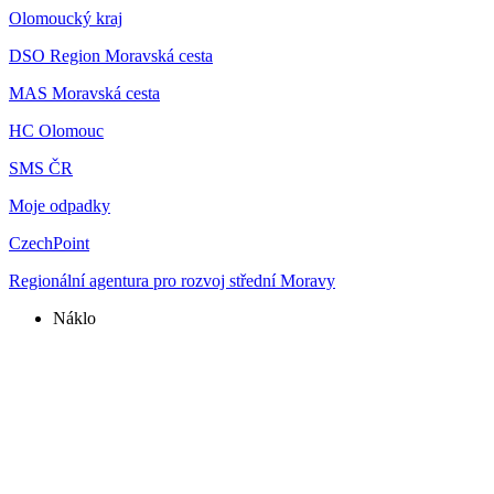
Olomoucký kraj
DSO Region Moravská cesta
MAS Moravská cesta
HC Olomouc
SMS ČR
Moje odpadky
CzechPoint
Regionální agentura pro rozvoj střední Moravy
Náklo