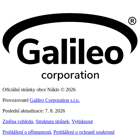
Oficiální stránky obce Náklo © 2026
Provozovatel
Galileo Corporation s.r.o.
Poslední aktualizace: 7. 8. 2026
Změna vzhledu
,
Struktura stránek
,
Vytisknout
Prohlášení o přístupnosti
,
Prohlášení o ochraně soukromí