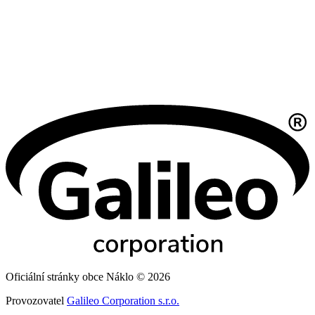
Oficiální stránky obce Náklo © 2026
Provozovatel
Galileo Corporation s.r.o.