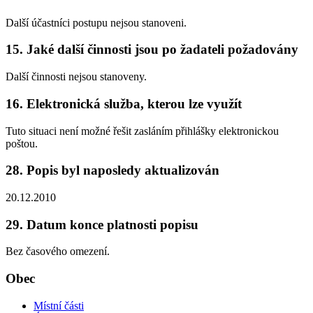
Další účastníci postupu nejsou stanoveni.
15. Jaké další činnosti jsou po žadateli požadovány
Další činnosti nejsou stanoveny.
16. Elektronická služba, kterou lze využít
Tuto situaci není možné řešit zasláním přihlášky elektronickou
poštou.
28. Popis byl naposledy aktualizován
20.12.2010
29. Datum konce platnosti popisu
Bez časového omezení.
Obec
Místní části