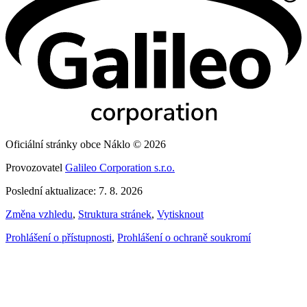
Oficiální stránky obce Náklo © 2026
Provozovatel
Galileo Corporation s.r.o.
Poslední aktualizace: 7. 8. 2026
Změna vzhledu
,
Struktura stránek
,
Vytisknout
Prohlášení o přístupnosti
,
Prohlášení o ochraně soukromí