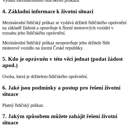
Vydání mezinárodního řidičského průkazu
4. Základní informace k životní situaci
Mezinárodní řidičský průkaz se vydává držiteli řidičského oprávnění
na základě žádosti a opravňuje k řízení motorových vozidel v
rozsahu jeho řidičského oprávnění.
Mezinárodní řidičský průkaz neopravňuje jeho držitele řídit
motorové vozidlo na území České republiky.
5. Kdo je oprávněn v této věci jednat (podat žádost
apod.)
Osoba, která je držitelem řidičského oprávnění.
6. Jaké jsou podmínky a postup pro řešení životní
situace
Platný řidičský průkaz.
7. Jakým způsobem můžete zahájit řešení životní
situace