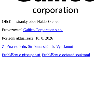
Oficiální stránky obce Náklo © 2026
Provozovatel
Galileo Corporation s.r.o.
Poslední aktualizace: 10. 8. 2026
Změna vzhledu
,
Struktura stránek
,
Vytisknout
Prohlášení o přístupnosti
,
Prohlášení o ochraně soukromí