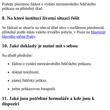
Podejte písemnou žádost o vydání mezinárodního řidičského
průkazu na příslušný úřad.
8. Na které instituci životní situaci řešit
Se žádostí se obraťte na obecní úřad obce s rozšířenou působností,
příslušný podle místa vašeho trvalého pobytu, v Praze na
Magistrát
hlavního města Prahy
.
10. Jaké doklady je nutné mít s sebou
Na úřadě předložte:
žádost o vydání mezinárodního řidičského průkazu,
doklad totožnosti,
platný řidičský průkaz,
jednu průkazovou fotografii.
11. Jaké jsou potřebné formuláře a kde jsou k
dispozici