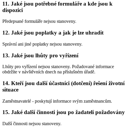
11. Jaké jsou potřebné formuláře a kde jsou k
dispozici
Předepsané formuláře nejsou stanoveny.
12. Jaké jsou poplatky a jak je lze uhradit
Správní ani jiné poplatky nejsou stanoveny.
13. Jaké jsou lhůty pro vyřízení
Lhůty pro vyřízení nejsou stanoveny. Požadované informace
obdržíte v návštěvních dnech na příslušném úřadě.
14. Kteří jsou další účastníci (dotčení) řešení životní
situace
Zaměstnavatelé - poskytují informace svým zaměstnancům.
15. Jaké další činnosti jsou po žadateli požadovány
Další činnosti nejsou stanoveny.