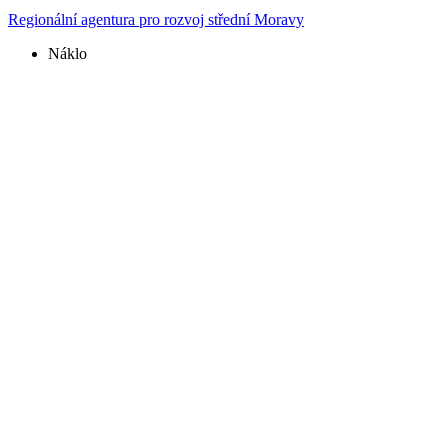
Regionální agentura pro rozvoj střední Moravy
Náklo