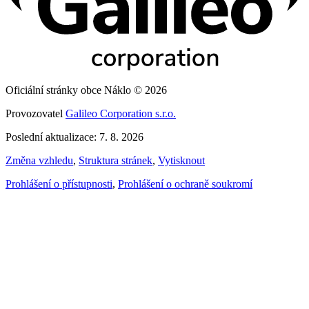
Oficiální stránky obce Náklo © 2026
Provozovatel
Galileo Corporation s.r.o.
Poslední aktualizace: 7. 8. 2026
Změna vzhledu
,
Struktura stránek
,
Vytisknout
Prohlášení o přístupnosti
,
Prohlášení o ochraně soukromí