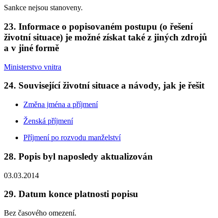
Sankce nejsou stanoveny.
23. Informace o popisovaném postupu (o řešení
životní situace) je možné získat také z jiných zdrojů
a v jiné formě
Ministerstvo vnitra
24. Související životní situace a návody, jak je řešit
Změna jména a příjmení
Ženská příjmení
Příjmení po rozvodu manželství
28. Popis byl naposledy aktualizován
03.03.2014
29. Datum konce platnosti popisu
Bez časového omezení.