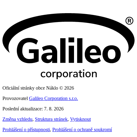
Oficiální stránky obce Náklo © 2026
Provozovatel
Galileo Corporation s.r.o.
Poslední aktualizace: 7. 8. 2026
Změna vzhledu
,
Struktura stránek
,
Vytisknout
Prohlášení o přístupnosti
,
Prohlášení o ochraně soukromí