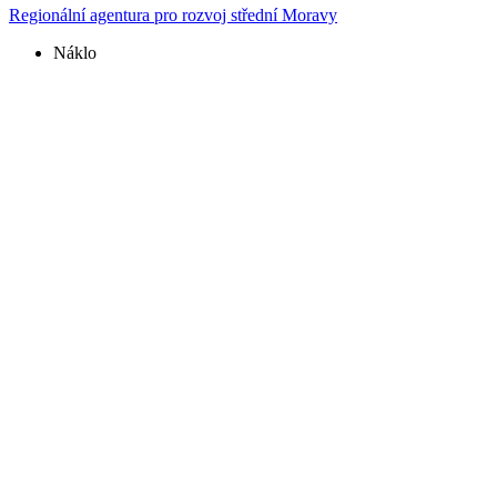
Regionální agentura pro rozvoj střední Moravy
Náklo