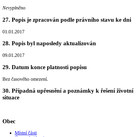
Nevyplněno
27. Popis je zpracován podle právního stavu ke dni
01.01.2017
28. Popis byl naposledy aktualizován
09.01.2017
29. Datum konce platnosti popisu
Bez časového omezení.
30. Případná upřesnění a poznámky k řešení životní
situace
Obec
Místní části