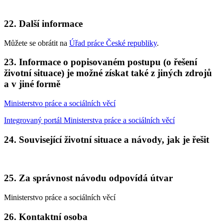
22. Další informace
Můžete se obrátit na
Úřad práce České republiky
.
23. Informace o popisovaném postupu (o řešení
životní situace) je možné získat také z jiných zdrojů
a v jiné formě
Ministerstvo práce a sociálních věcí
Integrovaný portál Ministerstva práce a sociálních věcí
24. Související životní situace a návody, jak je řešit
25. Za správnost návodu odpovídá útvar
Ministerstvo práce a sociálních věcí
26. Kontaktní osoba