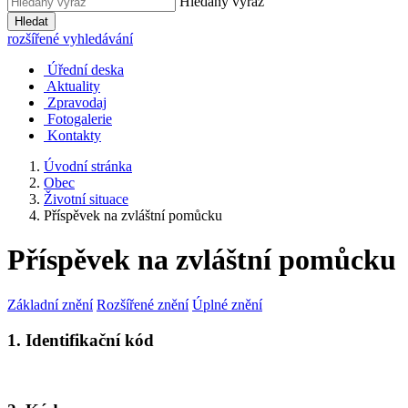
Hledaný výraz
Hledat
rozšířené vyhledávání
Úřední deska
Aktuality
Zpravodaj
Fotogalerie
Kontakty
Úvodní stránka
Obec
Životní situace
Příspěvek na zvláštní pomůcku
Příspěvek na zvláštní pomůcku
Základní znění
Rozšířené znění
Úplné znění
1. Identifikační kód