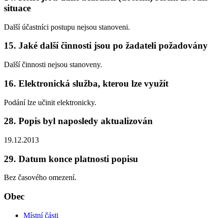
situace
Další účastníci postupu nejsou stanoveni.
15. Jaké další činnosti jsou po žadateli požadovány
Další činnosti nejsou stanoveny.
16. Elektronická služba, kterou lze využít
Podání lze učinit elektronicky.
28. Popis byl naposledy aktualizován
19.12.2013
29. Datum konce platnosti popisu
Bez časového omezení.
Obec
Místní části