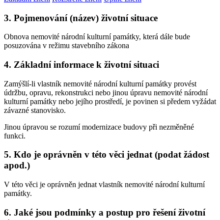
3. Pojmenování (název) životní situace
Obnova nemovité národní kulturní památky, která dále bude
posuzována v režimu stavebního zákona
4. Základní informace k životní situaci
Zamýšlí-li vlastník nemovité národní kulturní památky provést
údržbu, opravu, rekonstrukci nebo jinou úpravu nemovité národní
kulturní památky nebo jejího prostředí, je povinen si předem vyžádat
závazné stanovisko.
Jinou úpravou se rozumí modernizace budovy při nezměněné
funkci.
5. Kdo je oprávněn v této věci jednat (podat žádost
apod.)
V této věci je oprávněn jednat vlastník nemovité národní kulturní
památky.
6. Jaké jsou podmínky a postup pro řešení životní