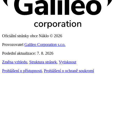
Oficiální stránky obce Náklo © 2026
Provozovatel
Galileo Corporation s.r.o.
Poslední aktualizace: 7. 8. 2026
Změna vzhledu
,
Struktura stránek
,
Vytisknout
Prohlášení o přístupnosti
,
Prohlášení o ochraně soukromí