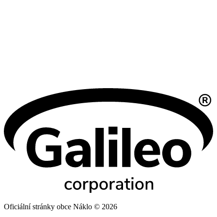
Oficiální stránky obce Náklo © 2026