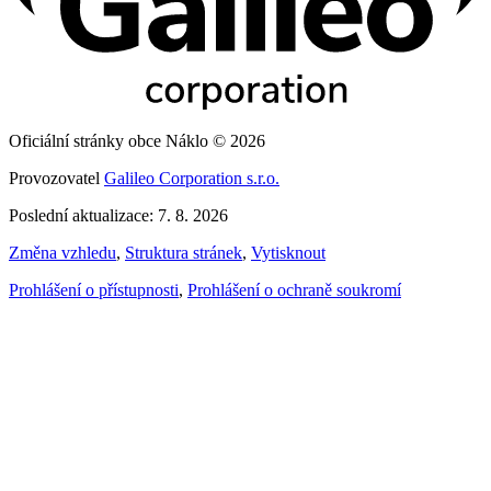
Oficiální stránky obce Náklo © 2026
Provozovatel
Galileo Corporation s.r.o.
Poslední aktualizace: 7. 8. 2026
Změna vzhledu
,
Struktura stránek
,
Vytisknout
Prohlášení o přístupnosti
,
Prohlášení o ochraně soukromí