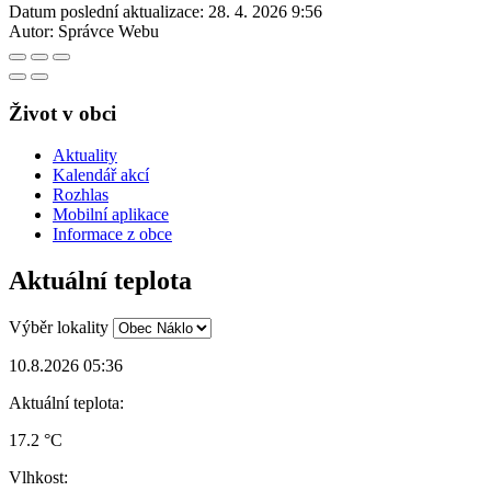
Datum poslední aktualizace:
28. 4. 2026 9:56
Autor:
Správce Webu
Život v obci
Aktuality
Kalendář akcí
Rozhlas
Mobilní aplikace
Informace z obce
Aktuální teplota
Výběr lokality
10.8.2026 05:36
Aktuální teplota:
17.2 °C
Vlhkost: