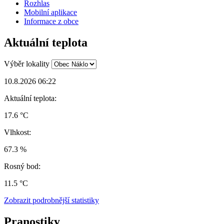
Rozhlas
Mobilní aplikace
Informace z obce
Aktuální teplota
Výběr lokality
10.8.2026 06:22
Aktuální teplota:
17.6 °C
Vlhkost:
67.3 %
Rosný bod:
11.5 °C
Zobrazit podrobnější statistiky
Pranostiky