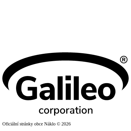
Oficiální stránky obce Náklo © 2026