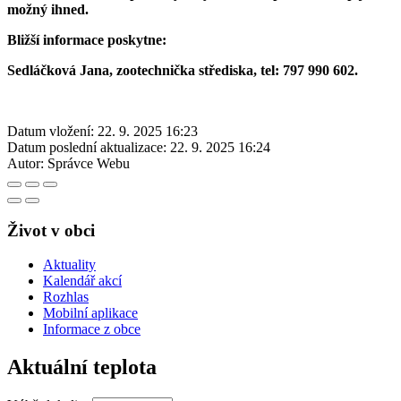
možný ihned.
Bližší informace poskytne:
Sedláčková Jana, zootechnička střediska, tel: 797 990 602.
Datum vložení:
22. 9. 2025 16:23
Datum poslední aktualizace:
22. 9. 2025 16:24
Autor:
Správce Webu
Život v obci
Aktuality
Kalendář akcí
Rozhlas
Mobilní aplikace
Informace z obce
Aktuální teplota