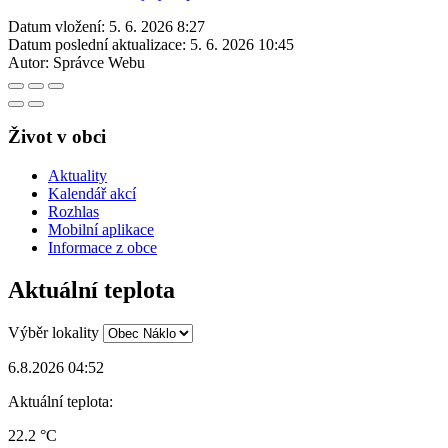
Datum vložení:
5. 6. 2026 8:27
Datum poslední aktualizace:
5. 6. 2026 10:45
Autor:
Správce Webu
Život v obci
Aktuality
Kalendář akcí
Rozhlas
Mobilní aplikace
Informace z obce
Aktuální teplota
Výběr lokality
6.8.2026 04:52
Aktuální teplota:
22.2 °C