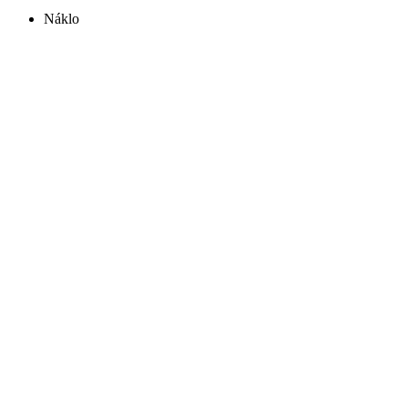
Náklo